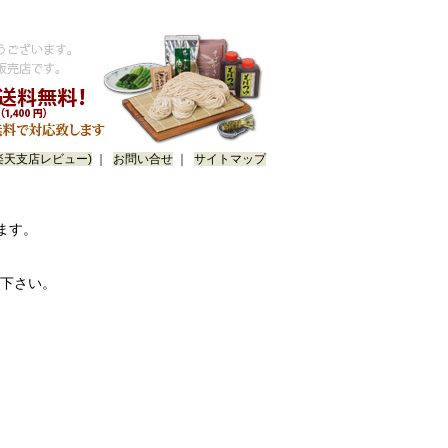
楽天支店レビュー)
｜
お問い合せ
｜
サイトマップ
ます。
下さい。